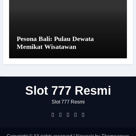
Pesona Bali: Pulau Dewata
Memikat Wisatawan
Slot 777 Resmi
Slot 777 Resmi