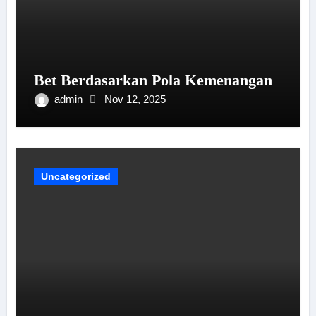
Bet Berdasarkan Pola Kemenangan
admin
Nov 12, 2025
Uncategorized