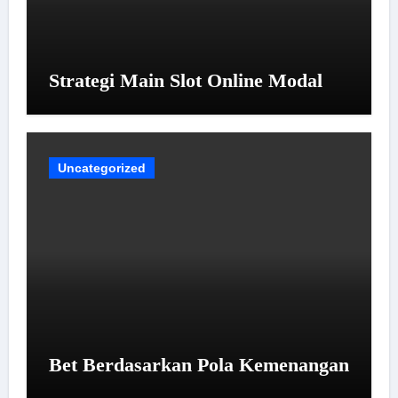
Strategi Main Slot Online Modal
Uncategorized
Bet Berdasarkan Pola Kemenangan