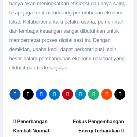
hanya akan meningkatkan efisiensi dan daya saing,
tetapi juga turut mendorong pertumbuhan ekonomi
lokal. Kolaborasi antara pelaku usaha, pemerintah,
dan lembaga keuangan sangat dibutuhkan untuk
mempercepat proses digitalisasi ini. Dengan
demikian, usaha kecil dapat berkontribusi lebih
besar dalam pembangunan ekonomi nasional yang
inklusif dan berkelanjutan.
Post
Penerbangan
Fokus Pengembangan
navigation
Kembali Normal
Energi Terbarukan